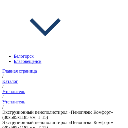
Белогорск
Благовещенск
Главная страница
/
Каталог
/
Утеплитель
/
Утеплитель
/
Экструзионный пенополистирол «Пеноплэкс Комфорт»
(30х585х1185 мм, Т-15)
Экструзионный пенополистирол «Пеноплэкс Комфорт»
(30х585х1185 мм, Т-15)