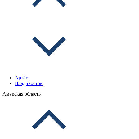
Артём
Владивосток
Амурская область