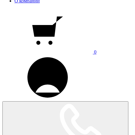
О компании
0