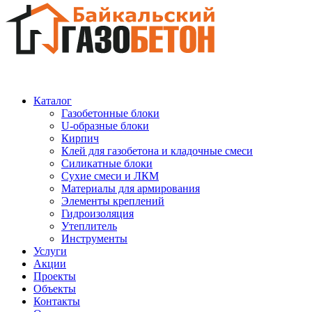
Каталог
Газобетонные блоки
U-образные блоки
Кирпич
Клей для газобетона и кладочные смеси
Силикатные блоки
Сухие смеси и ЛКМ
Материалы для армирования
Элементы креплений
Гидроизоляция
Утеплитель
Инструменты
Услуги
Акции
Проекты
Объекты
Контакты