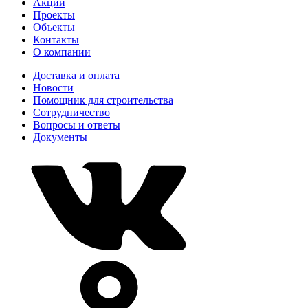
Акции
Проекты
Объекты
Контакты
О компании
Доставка и оплата
Новости
Помощник для строительства
Сотрудничество
Вопросы и ответы
Документы