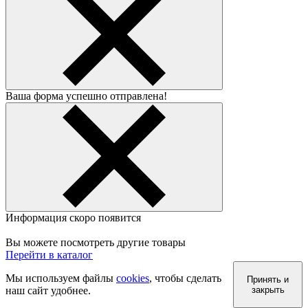
Ваша форма успешно отправлена!
Информация скоро появится
Вы можете посмотреть другие товары
Перейти в каталог
Мы используем файлы
cookies
, чтобы сделать
Принять и
наш сайт удобнее.
закрыть