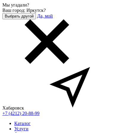
Мы угадали?
Ваш город: Иркутск?
Да, мой
Выбрать другой
Хабаровск
+7 (4212) 20-88-99
Каталог
Услуги