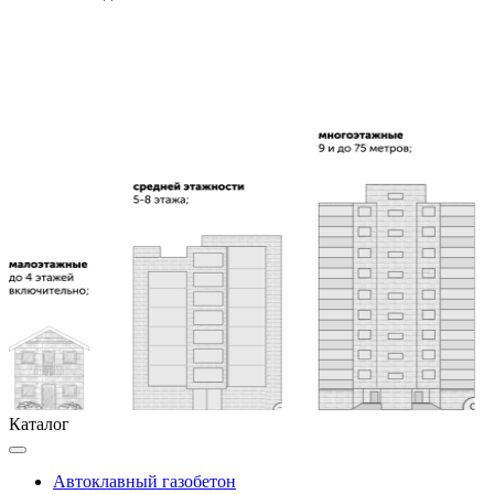
Каталог
Автоклавный газобетон