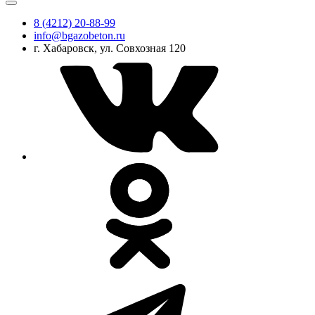
8 (4212) 20-88-99
info@bgazobeton.ru
г. Хабаровск, ул. Совхозная 120