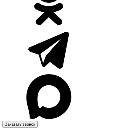
Заказать звонок