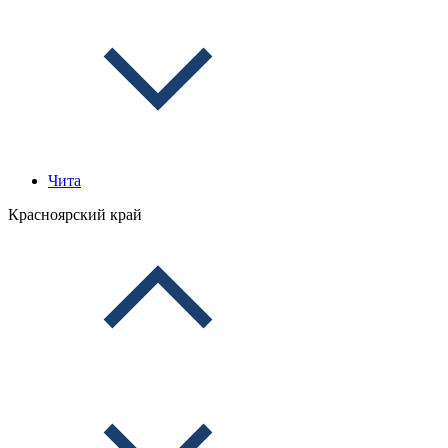
Чита
Красноярский край