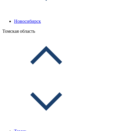
Новосибирск
Томская область