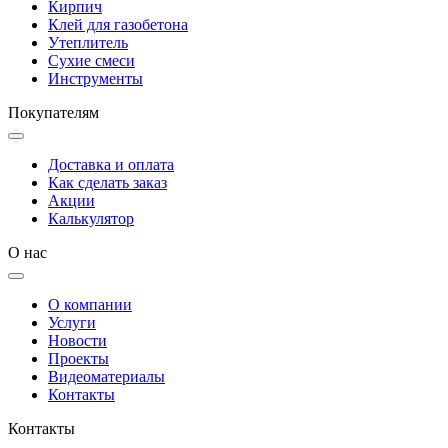
Кирпич
Клей для газобетона
Утеплитель
Сухие смеси
Инструменты
Покупателям
Доставка и оплата
Как сделать заказ
Акции
Калькулятор
О нас
О компании
Услуги
Новости
Проекты
Видеоматериалы
Контакты
Контакты