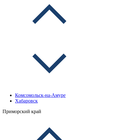
Комсомольск-на-Амуре
Хабаровск
Приморский край