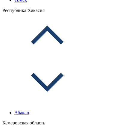
Томск
Республика Хакасия
Абакан
Кемеровская область