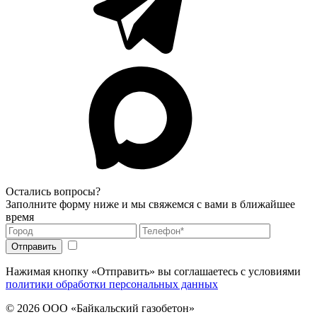
Остались вопросы?
Заполните форму ниже и мы свяжемся с вами в ближайшее
время
Нажимая кнопку «Отправить» вы соглашаетесь с условиями
политики обработки персональных данных
© 2026
ООО «Байкальский газобетон»