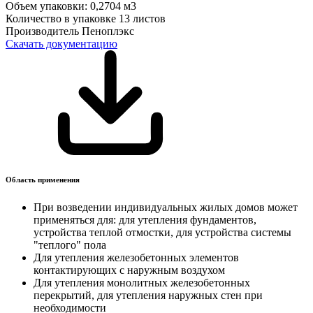
Объем упаковки:
0,2704 м3
Количество в упаковке
13 листов
Производитель
Пеноплэкс
Скачать документацию
Область применения
При возведении индивидуальных жилых домов может
применяться для: для утепления фундаментов,
устройства теплой отмостки, для устройства системы
"теплого" пола
Для утепления железобетонных элементов
контактирующих с наружным воздухом
Для утепления монолитных железобетонных
перекрытий, для утепления наружных стен при
необходимости