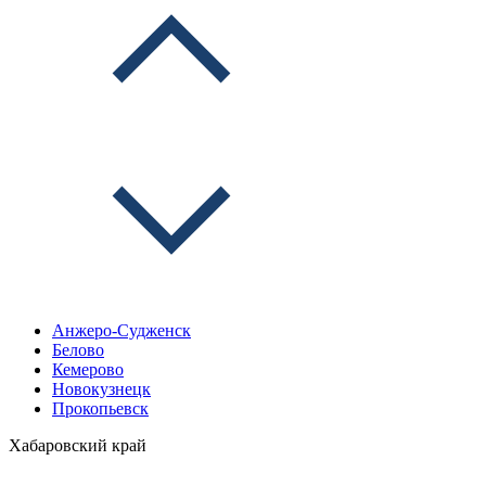
Анжеро-Судженск
Белово
Кемерово
Новокузнецк
Прокопьевск
Хабаровский край