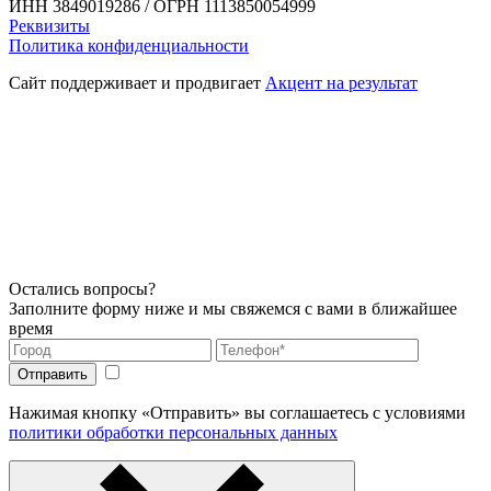
ИНН 3849019286 / ОГРН 1113850054999
Реквизиты
Политика конфиденциальности
Сайт поддерживает и продвигает
Акцент на результат
Остались вопросы?
Заполните форму ниже и мы свяжемся с вами в ближайшее
время
Нажимая кнопку «Отправить» вы соглашаетесь с условиями
политики обработки персональных данных