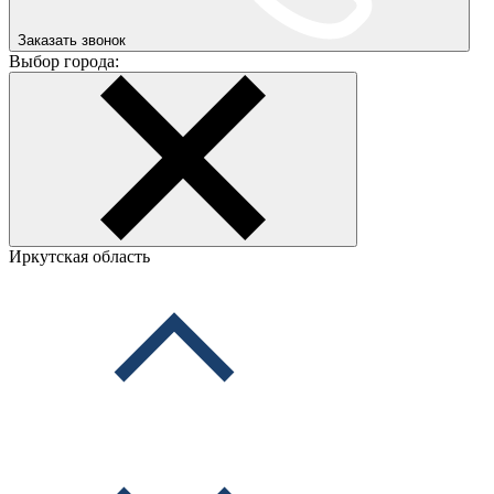
Заказать звонок
Выбор города:
Иркутская область