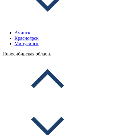
Ачинск
Красноярск
Минусинск
Новосибирская область