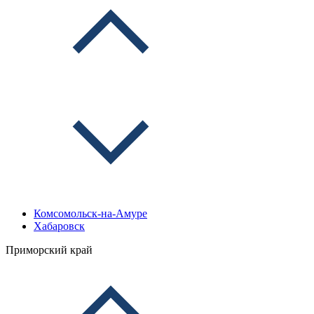
Комсомольск-на-Амуре
Хабаровск
Приморский край