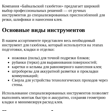
Компания «Байкальский газобетон» предлагает широкий
выбор профессиональных решений — от ручных
инструментов до специализированных приспособлений для
резки, шлифовки и нанесения клея.
Основные виды инструментов
В нашем ассортименте представлен весь необходимый
инструмент для газоблока, который используется на этапах
подготовки, кладки и отделки:
ножовки (пилы) для точной подрезки блоков;
рубанки (терки) для выравнивания поверхностей;
каретки и кельмы для равномерного нанесения клея;
штроборезы для аккуратной разметки и прокладки
коммуникаций;
Сверла для устройства технологических проходов через
стены.
Использование специализированных инструментов позволяет
выполнять монтаж быстро и аккуратно, сохраняя геометрию
кладки и минимизируя расход клея.