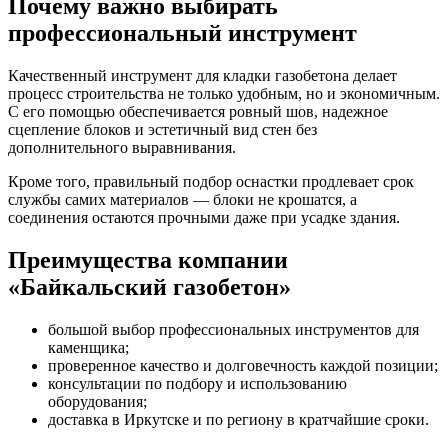
Почему важно выбирать
профессиональный инструмент
Качественный инструмент для кладки газобетона делает
процесс строительства не только удобным, но и экономичным.
С его помощью обеспечивается ровный шов, надежное
сцепление блоков и эстетичный вид стен без
дополнительного выравнивания.
Кроме того, правильный подбор оснастки продлевает срок
службы самих материалов — блоки не крошатся, а
соединения остаются прочными даже при усадке здания.
Преимущества компании
«Байкальский газобетон»
большой выбор профессиональных инструментов для
каменщика;
проверенное качество и долговечность каждой позиции;
консультации по подбору и использованию
оборудования;
доставка в Иркутске и по региону в кратчайшие сроки.