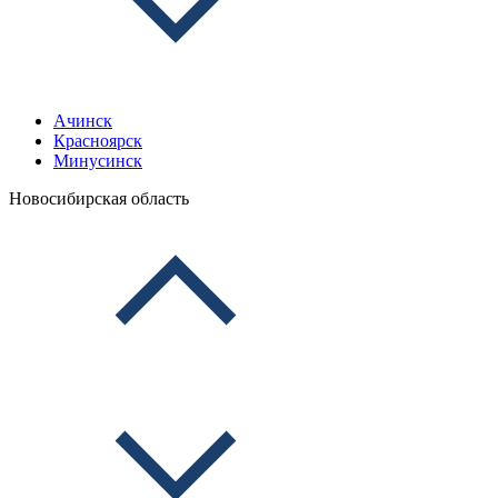
Ачинск
Красноярск
Минусинск
Новосибирская область