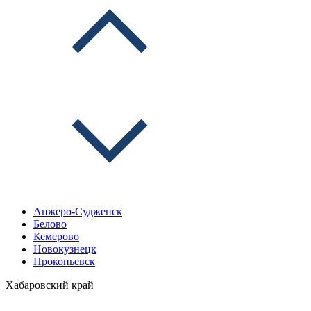
Анжеро-Судженск
Белово
Кемерово
Новокузнецк
Прокопьевск
Хабаровский край