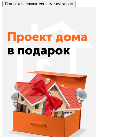
Под заказ, свяжитесь с менеджером