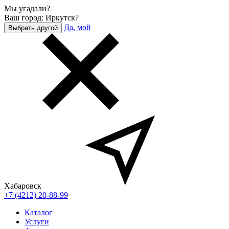
Мы угадали?
Ваш город: Иркутск?
Да, мой
Выбрать другой
Хабаровск
+7 (4212) 20-88-99
Каталог
Услуги