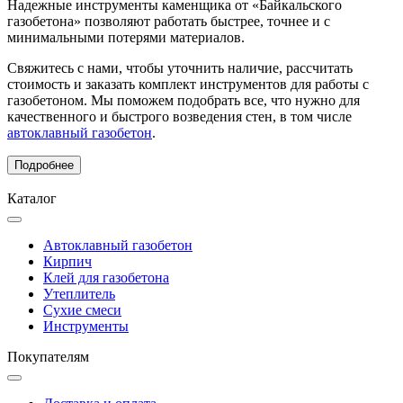
Надежные инструменты каменщика от «Байкальского
газобетона» позволяют работать быстрее, точнее и с
минимальными потерями материалов.
Свяжитесь с нами, чтобы уточнить наличие, рассчитать
стоимость и заказать комплект инструментов для работы с
газобетоном. Мы поможем подобрать все, что нужно для
качественного и быстрого возведения стен, в том числе
автоклавный газобетон
.
Подробнее
Каталог
Автоклавный газобетон
Кирпич
Клей для газобетона
Утеплитель
Сухие смеси
Инструменты
Покупателям