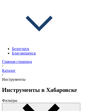
Белогорск
Благовещенск
Главная страница
/
Каталог
/
Инструменты
Инструменты в Хабаровске
Фильтры