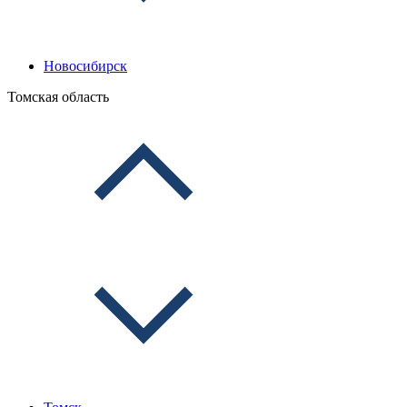
Новосибирск
Томская область