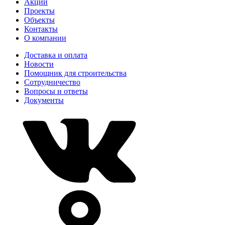
Акции
Проекты
Объекты
Контакты
О компании
Доставка и оплата
Новости
Помощник для строительства
Сотрудничество
Вопросы и ответы
Документы