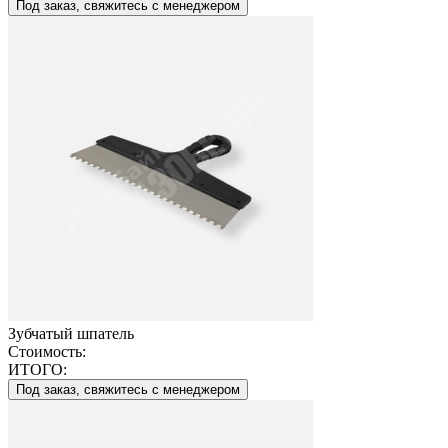
Под заказ, свяжитесь с менеджером
Зубчатый шпатель
Стоимость:
ИТОГО:
Под заказ, свяжитесь с менеджером