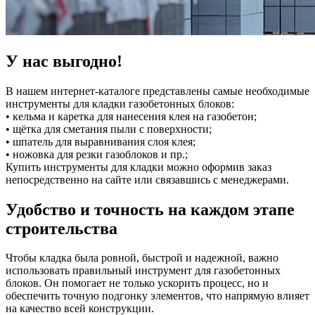
У нас выгодно!
В нашем интернет-каталоге представлены самые необходимые
инструменты для кладки газобетонных блоков:
• кельма и каретка для нанесения клея на газобетон;
• щётка для сметания пыли с поверхности;
• шпатель для выравнивания слоя клея;
• ножовка для резки газоблоков и пр.;
Купить инструменты для кладки можно оформив заказ
непосредственно на сайте или связавшись с менеджерами.
Удобство и точность на каждом этапе
строительства
Чтобы кладка была ровной, быстрой и надежной, важно
использовать правильный инструмент для газобетонных
блоков. Он помогает не только ускорить процесс, но и
обеспечить точную подгонку элементов, что напрямую влияет
на качество всей конструкции.