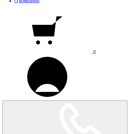
О компании
0