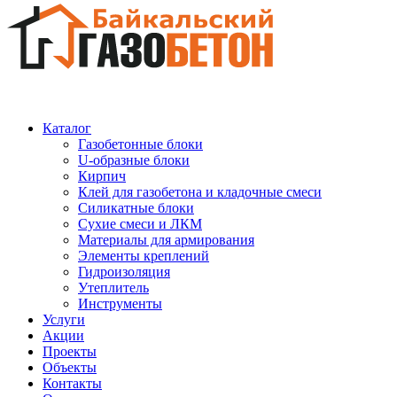
Каталог
Газобетонные блоки
U-образные блоки
Кирпич
Клей для газобетона и кладочные смеси
Силикатные блоки
Сухие смеси и ЛКМ
Материалы для армирования
Элементы креплений
Гидроизоляция
Утеплитель
Инструменты
Услуги
Акции
Проекты
Объекты
Контакты