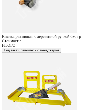
Киянка резиновая, с деревянной ручкой 680 гр
Стоимость:
ИТОГО:
Под заказ, свяжитесь с менеджером