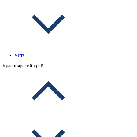
Чита
Красноярский край