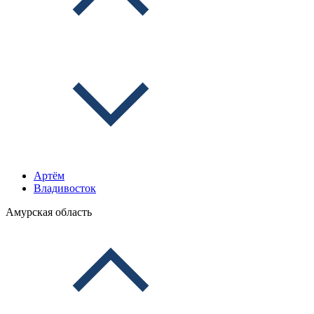
Артём
Владивосток
Амурская область