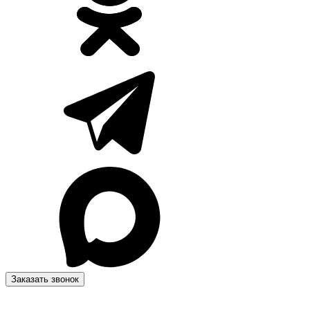
Заказать звонок