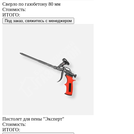
Сверло по газобетону 80 мм
Стоимость:
ИТОГО:
Под заказ, свяжитесь с менеджером
Пистолет для пены "Эксперт"
Стоимость:
ИТОГО: