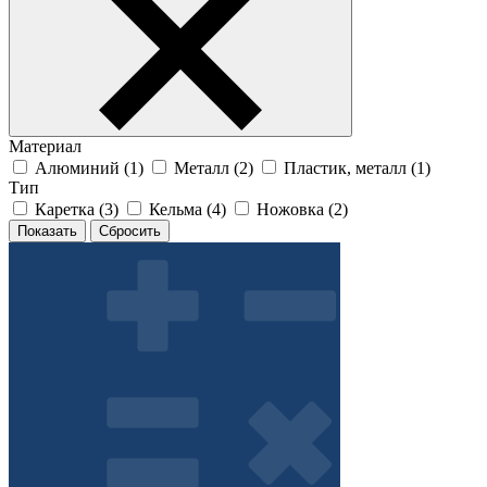
Материал
Алюминий (
1
)
Металл (
2
)
Пластик, металл (
1
)
Тип
Каретка (
3
)
Кельма (
4
)
Ножовка (
2
)