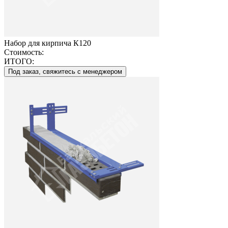
Набор для кирпича К120
Стоимость:
ИТОГО:
Под заказ, свяжитесь с менеджером