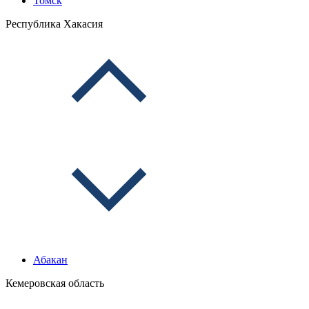
Томск
Республика Хакасия
Абакан
Кемеровская область