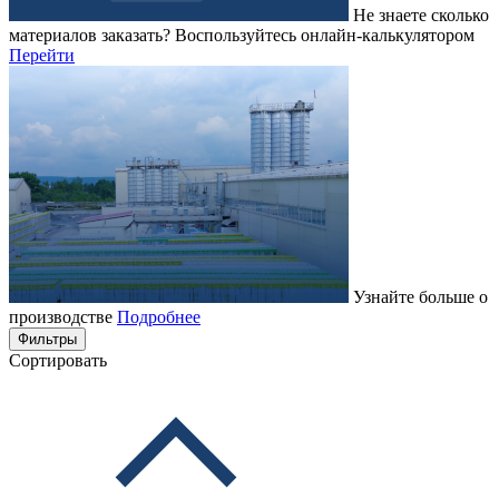
Не знаете сколько
материалов заказать?
Воспользуйтесь онлайн-калькулятором
Перейти
Узнайте больше о
производстве
Подробнее
Фильтры
Сортировать