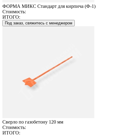
ФОРМА МИКС Стандарт для кирпича (Ф-1)
Стоимость:
ИТОГО:
Под заказ, свяжитесь с менеджером
Сверло по газобетону 120 мм
Стоимость:
ИТОГО: