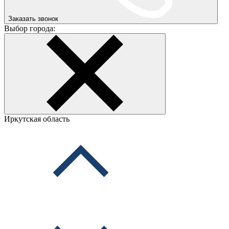
Заказать звонок
Выбор города:
Иркутская область