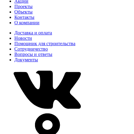
Акции
Проекты
Объекты
Контакты
О компании
Доставка и оплата
Новости
Помощник для строительства
Сотрудничество
Вопросы и ответы
Документы