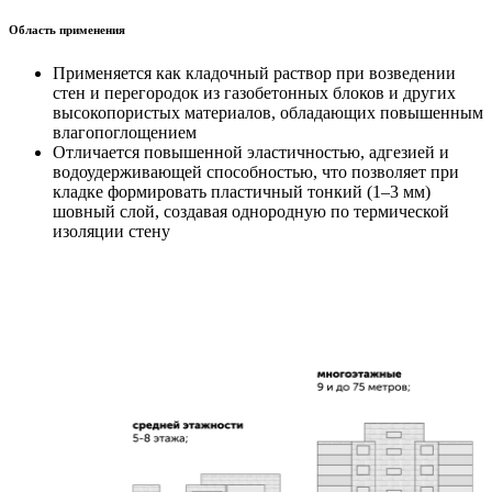
Область применения
Применяется как кладочный раствор при возведении
стен и перегородок из газобетонных блоков и других
высокопористых материалов, обладающих повышенным
влагопоглощением
Отличается повышенной эластичностью, адгезией и
водоудерживающей способностью, что позволяет при
кладке формировать пластичный тонкий (1–3 мм)
шовный слой, создавая однородную по термической
изоляции стену