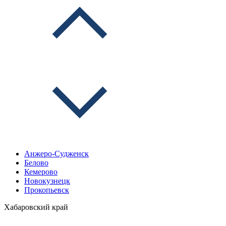
Анжеро-Судженск
Белово
Кемерово
Новокузнецк
Прокопьевск
Хабаровский край