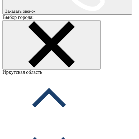
Заказать звонок
Выбор города:
Иркутская область