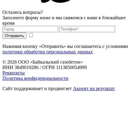
Остались вопросы?
Заполните форму ниже и мы свяжемся с вами в ближайшее
время
Нажимая кнопку «Отправить» вы соглашаетесь с условиями
политики обработки персональных данных
© 2026
ООО «Байкальский газобетон»
ИНН 3849019286 / ОГРН 1113850054999
Реквизиты
Политика конфиденциальности
Сайт поддерживает и продвигает
Акцент на результат