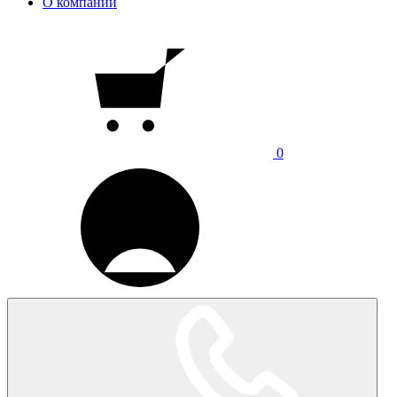
О компании
0