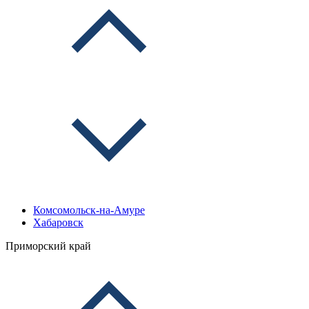
Комсомольск-на-Амуре
Хабаровск
Приморский край