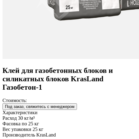
Клей для газобетонных блоков и
силикатных блоков KrasLand
Газобетон-1
Стоимость:
Под заказ, свяжитесь с менеджером
Характеристики
Расход
30 кг/м³
Фасовка
по 25 кг
Вес упаковки
25 кг
Производитель
KrasLand