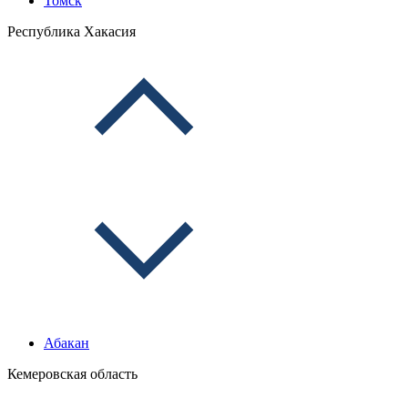
Томск
Республика Хакасия
Абакан
Кемеровская область