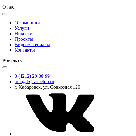
О нас
О компании
Услуги
Новости
Проекты
Видеоматериалы
Контакты
Контакты
8 (4212) 20-88-99
info@bgazobeton.ru
г. Хабаровск, ул. Совхозная 120