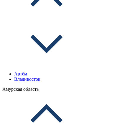
Артём
Владивосток
Амурская область