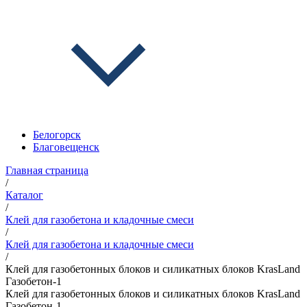
Белогорск
Благовещенск
Главная страница
/
Каталог
/
Клей для газобетона и кладочные смеси
/
Клей для газобетона и кладочные смеси
/
Клей для газобетонных блоков и силикатных блоков KrasLand
Газобетон-1
Клей для газобетонных блоков и силикатных блоков KrasLand
Газобетон-1