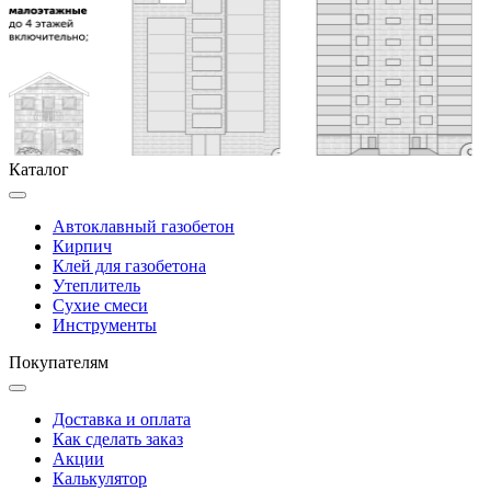
Каталог
Автоклавный газобетон
Кирпич
Клей для газобетона
Утеплитель
Сухие смеси
Инструменты
Покупателям
Доставка и оплата
Как сделать заказ
Акции
Калькулятор