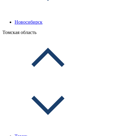
Новосибирск
Томская область