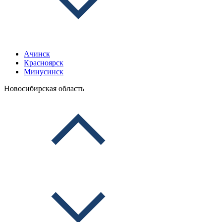
Ачинск
Красноярск
Минусинск
Новосибирская область