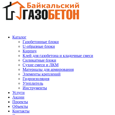
Каталог
Газобетонные блоки
U-образные блоки
Кирпич
Клей для газобетона и кладочные смеси
Силикатные блоки
Сухие смеси и ЛКМ
Материалы для армирования
Элементы креплений
Гидроизоляция
Утеплитель
Инструменты
Услуги
Акции
Проекты
Объекты
Контакты