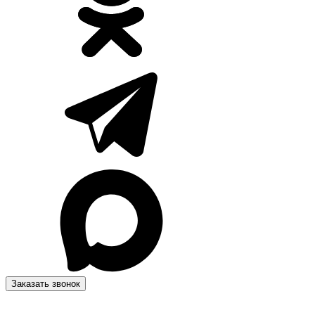
Заказать звонок