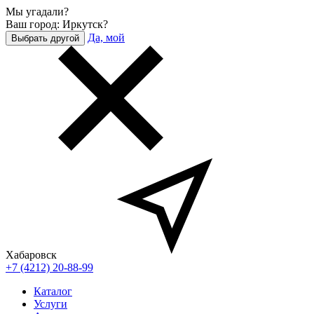
Мы угадали?
Ваш город: Иркутск?
Да, мой
Выбрать другой
Хабаровск
+7 (4212) 20-88-99
Каталог
Услуги