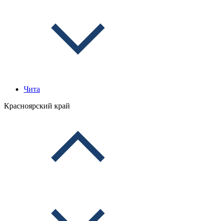
Чита
Красноярский край