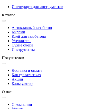
Инструкция для инструментов
Каталог
Автоклавный газобетон
Кирпич
Клей для газобетона
Утеплитель
Сухие смеси
Инструменты
Покупателям
Доставка и оплата
Как сделать заказ
Акции
Калькулятор
О нас
О компании
Услуги