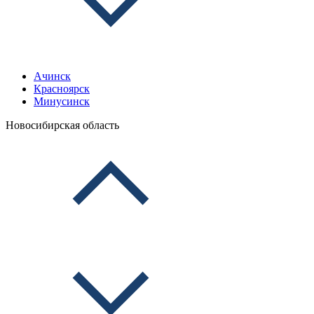
Ачинск
Красноярск
Минусинск
Новосибирская область