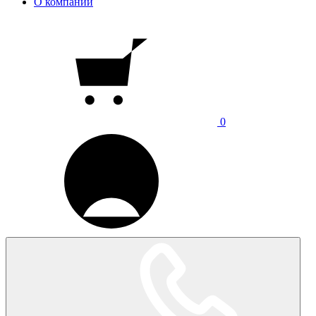
О компании
0