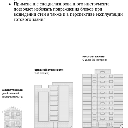
Применение специализированного инструмента
позволяет избежать повреждения блоков при
возведении стен а также и в перспективе эксплуатации
готового здания.