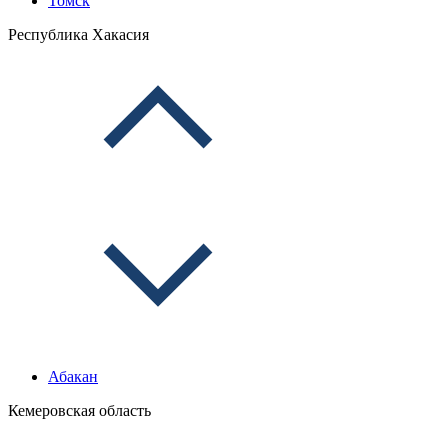
Томск
Республика Хакасия
Абакан
Кемеровская область