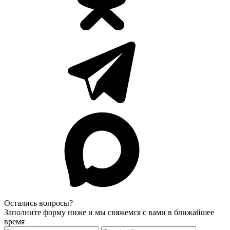
Остались вопросы?
Заполните форму ниже и мы свяжемся с вами в ближайшее
время