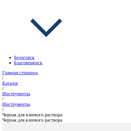
Белогорск
Благовещенск
Главная страница
/
Каталог
/
Инструменты
/
Инструменты
/
Черпак для клеевого раствора
Черпак для клеевого раствора