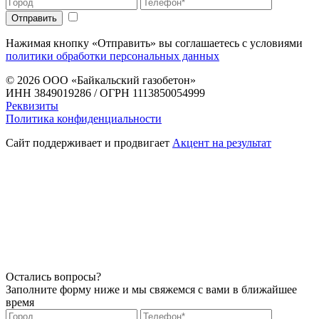
Нажимая кнопку «Отправить» вы соглашаетесь с условиями
политики обработки персональных данных
© 2026
ООО «Байкальский газобетон»
ИНН 3849019286 / ОГРН 1113850054999
Реквизиты
Политика конфиденциальности
Сайт поддерживает и продвигает
Акцент на результат
Остались вопросы?
Заполните форму ниже и мы свяжемся с вами в ближайшее
время