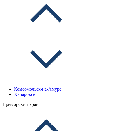
Комсомольск-на-Амуре
Хабаровск
Приморский край