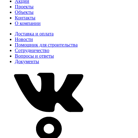
Акции
Проекты
Объекты
Контакты
О компании
Доставка и оплата
Новости
Помощник для строительства
Сотрудничество
Вопросы и ответы
Документы