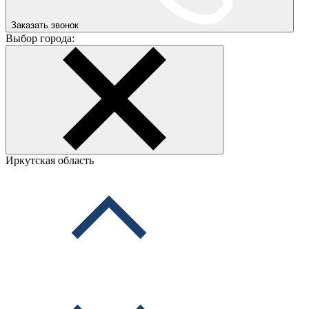
Заказать звонок
Выбор города:
Иркутская область