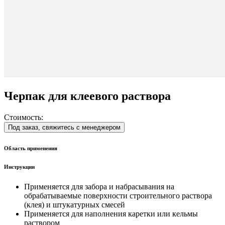
Черпак для клеевого раствора
Стоимость:
Под заказ, свяжитесь с менеджером
Область применения
Инструкции
Применяется для забора и набрасывания на
обрабатываемые поверхности строительного раствора
(клея) и штукатурных смесей
Применяется для наполнения каретки или кельмы
раствором