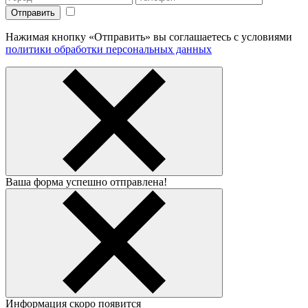
Нажимая кнопку «Отправить» вы соглашаетесь с условиями
политики обработки персональных данных
Ваша форма успешно отправлена!
Информация скоро появится