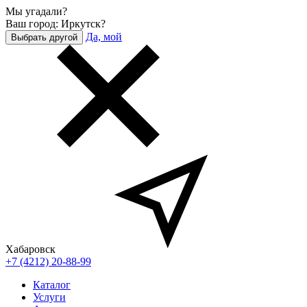
Мы угадали?
Ваш город: Иркутск?
Да, мой
Выбрать другой
Хабаровск
+7 (4212) 20-88-99
Каталог
Услуги