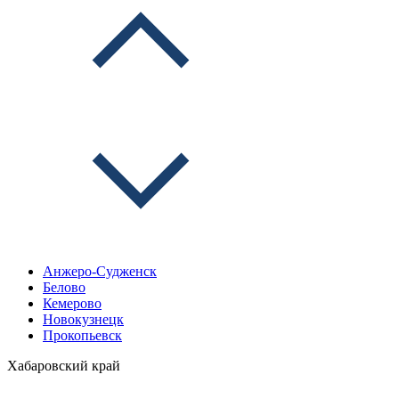
Анжеро-Судженск
Белово
Кемерово
Новокузнецк
Прокопьевск
Хабаровский край