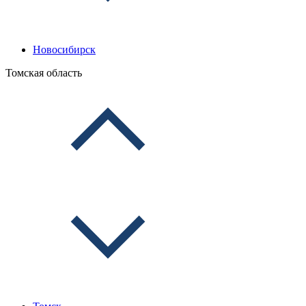
Новосибирск
Томская область