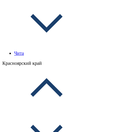
Чита
Красноярский край