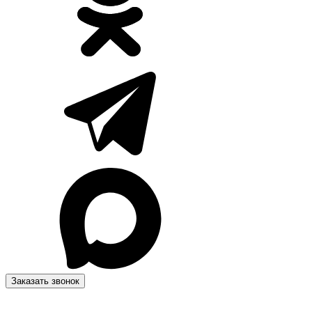
Заказать звонок