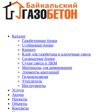
Каталог
Газобетонные блоки
U-образные блоки
Кирпич
Клей для газобетона и кладочные смеси
Силикатные блоки
Сухие смеси и ЛКМ
Материалы для армирования
Элементы креплений
Гидроизоляция
Утеплитель
Инструменты
Услуги
Акции
Проекты
Объекты
Контакты