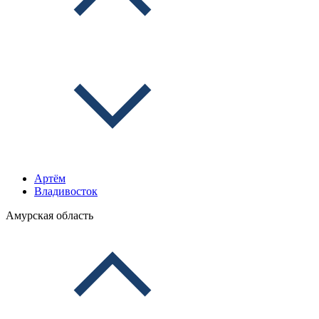
Артём
Владивосток
Амурская область