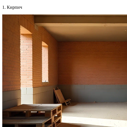
1. Кирпич