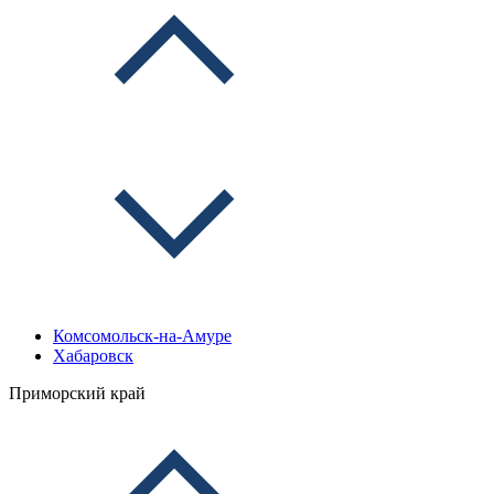
Комсомольск-на-Амуре
Хабаровск
Приморский край