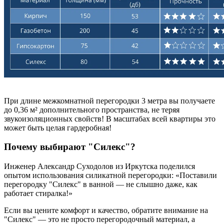
При длине межкомнатной перегородки 3 метра вы получаете
до 0,36 м² дополнительного пространства, не теряя
звукоизоляционных свойств! В масштабах всей квартиры это
может быть целая гардеробная!
Почему выбирают "Силекс"?
Инженер Александр Суходолов из Иркутска поделился
опытом использования силикатной перегородки: «Поставили
перегородку "Силекс" в ванной — не слышно даже, как
работает стиралка!»
Если вы цените комфорт и качество, обратите внимание на
"Силекс" — это не просто перегородочный материал, а