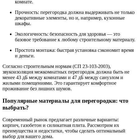
комнате.
Прочность: перегородка должна выдерживать не только
декоративные элементы, но и, например, кухонные
шкафы.
Экологичность: безопасность для здоровья — это
базовое требование к любому строительному материалу.
Простота монтажа: быстрая установка сэкономит время
и деньги.
Согласно строительным нормам (СП 23-103-2003),
звукоизоляция межкомнатных перегородок должна быть не
менее 43 дБ между комнатами и 47 дБ между санузлом и
жилыми помещениями. Это гарантирует комфортное
проживание без лишних шумов.
Популярные материалы для перегородки: что
выбрать?
Современный рынок предлагает различные варианты:
кирпич, газобетон и силикатная плита. Рассмотрим их
преимущества и недостатки, чтобы сделать оптимальный
выбор для вашего дома.