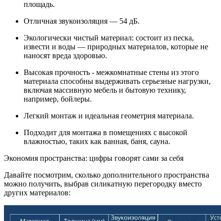
площадь.
Отличная звукоизоляция — 54 дБ.
Экологически чистый материал: состоит из песка,
извести и воды — природных материалов, которые не
наносят вреда здоровью.
Высокая прочность - межкомнатные стены из этого
материала способны выдерживать серьезные нагрузки,
включая массивную мебель и бытовую технику,
например, бойлеры.
Легкий монтаж и идеальная геометрия материала.
Подходит для монтажа в помещениях с высокой
влажностью, таких как ванная, баня, сауна.
Экономия пространства: цифры говорят сами за себя
Давайте посмотрим, сколько дополнительного пространства
можно получить, выбрав силикатную перегородку вместо
других материалов: