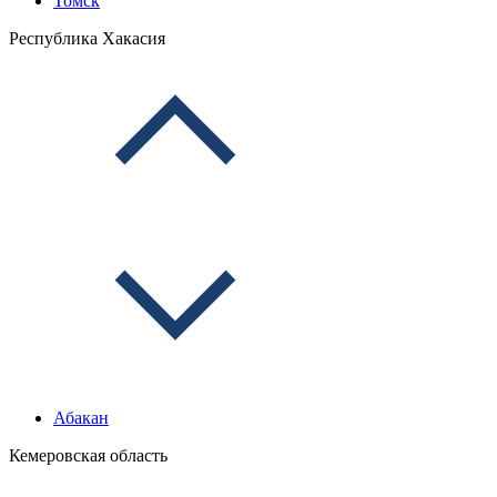
Томск
Республика Хакасия
Абакан
Кемеровская область