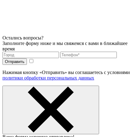
Остались вопросы?
Заполните форму ниже и мы свяжемся с вами в ближайшее
время
Нажимая кнопку «Отправить» вы соглашаетесь с условиями
политики обработки персональных данных
Ваша форма успешно отправлена!