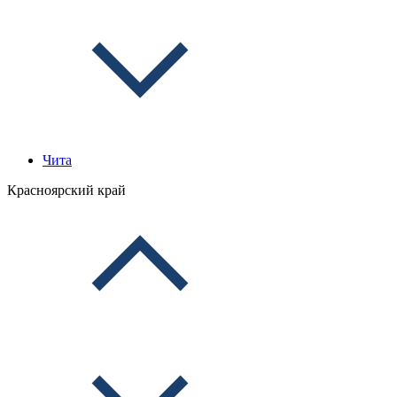
Чита
Красноярский край