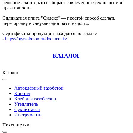
решение для тех, кто выбирает современные технологии и
практичность.
Силикатная плита "Силекс" — простой способ сделать
перегородку в санузле один раз и надолго.
Сертификаты продукции находятся по ссылке
-
https://bgazobeton.ru/documents/
КАТАЛОГ
Каталог
Автоклавный газобетон
Кирпич
Клей для газобетона
Утеплитель
Сухие смеси
Инструменты
Покупателям