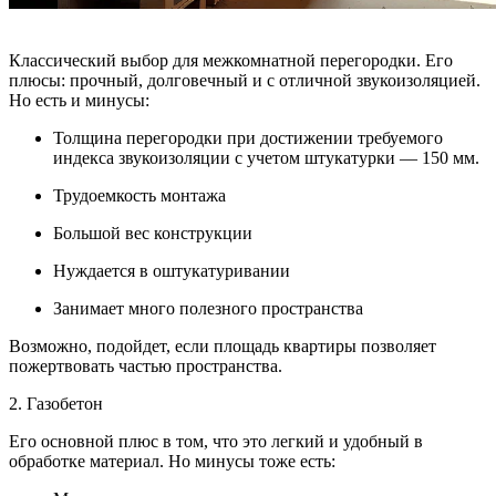
Классический выбор для межкомнатной перегородки. Его
плюсы: прочный, долговечный и с отличной звукоизоляцией.
Но есть и минусы:
Толщина перегородки при достижении требуемого
индекса звукоизоляции с учетом штукатурки — 150 мм.
Трудоемкость монтажа
Большой вес конструкции
Нуждается в оштукатуривании
Занимает много полезного пространства
Возможно, подойдет, если площадь квартиры позволяет
пожертвовать частью пространства.
2. Газобетон
Его основной плюс в том, что это легкий и удобный в
обработке материал. Но минусы тоже есть: