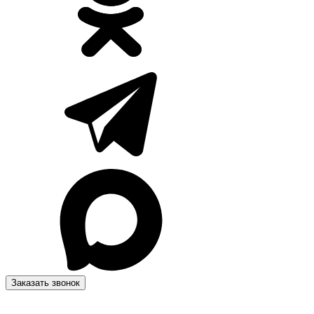
Заказать звонок