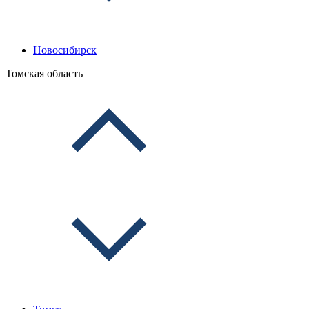
Новосибирск
Томская область