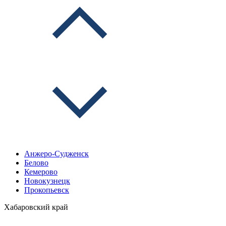
Анжеро-Судженск
Белово
Кемерово
Новокузнецк
Прокопьевск
Хабаровский край