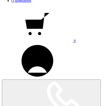
О компании
0