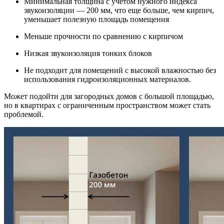
Минимальная толщина с учетом нужного индекса
звукоизоляции — 200 мм, что еще больше, чем кирпич,
уменьшает полезную площадь помещения
Меньше прочности по сравнению с кирпичом
Низкая звукоизоляция тонких блоков
Не подходит для помещений с высокой влажностью без
использования гидроизоляционных материалов.
Может подойти для загородных домов с большой площадью,
но в квартирах с ограниченным пространством может стать
проблемой.