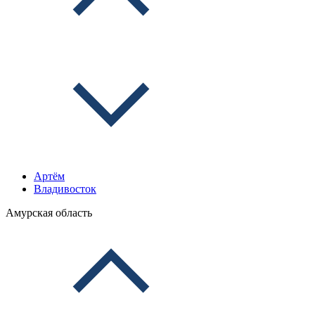
Артём
Владивосток
Амурская область