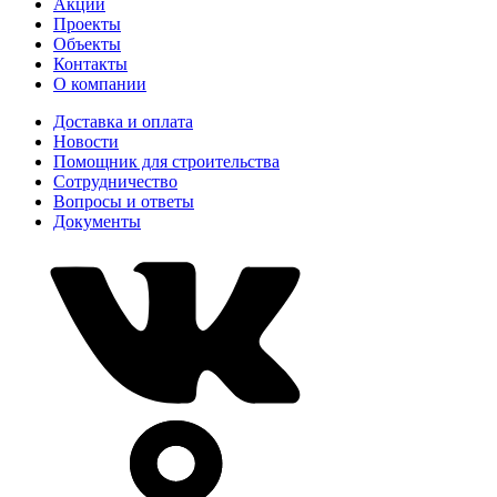
Акции
Проекты
Объекты
Контакты
О компании
Доставка и оплата
Новости
Помощник для строительства
Сотрудничество
Вопросы и ответы
Документы