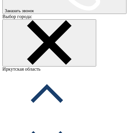
Заказать звонок
Выбор города:
Иркутская область