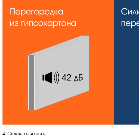
4. Силикатная плита