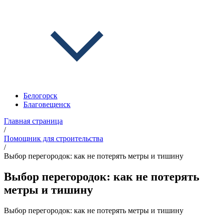
Белогорск
Благовещенск
Главная страница
/
Помощник для строительства
/
Выбор перегородок: как не потерять метры и тишину
Выбор перегородок: как не потерять
метры и тишину
Выбор перегородок: как не потерять метры и тишину