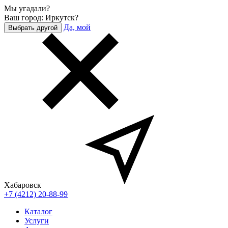
Мы угадали?
Ваш город: Иркутск?
Да, мой
Выбрать другой
Хабаровск
+7 (4212) 20-88-99
Каталог
Услуги