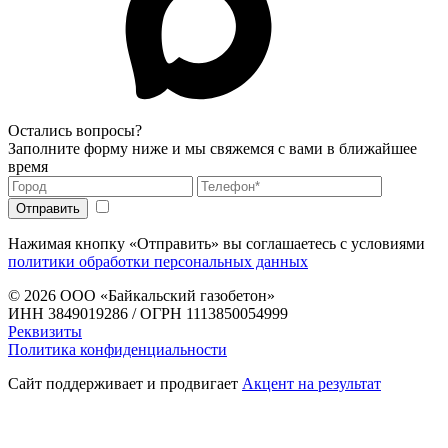
Остались вопросы?
Заполните форму ниже и мы свяжемся с вами в ближайшее
время
Нажимая кнопку «Отправить» вы соглашаетесь с условиями
политики обработки персональных данных
© 2026
ООО «Байкальский газобетон»
ИНН 3849019286 / ОГРН 1113850054999
Реквизиты
Политика конфиденциальности
Сайт поддерживает и продвигает
Акцент на результат