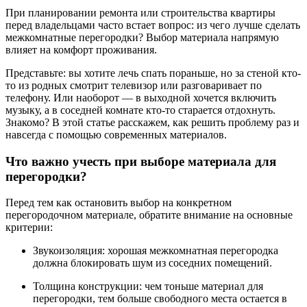
При планировании ремонта или строительства квартиры
перед владельцами часто встает вопрос: из чего лучше сделать
межкомнатные перегородки? Выбор материала напрямую
влияет на комфорт проживания.
Представьте: вы хотите лечь спать пораньше, но за стеной кто-
то из родных смотрит телевизор или разговаривает по
телефону. Или наоборот — в выходной хочется включить
музыку, а в соседней комнате кто-то старается отдохнуть.
Знакомо? В этой статье расскажем, как решить проблему раз и
навсегда с помощью современных материалов.
Что важно учесть при выборе материала для
перегородки?
Перед тем как остановить выбор на конкретном
перегородочном материале, обратите внимание на основные
критерии:
Звукоизоляция: хорошая межкомнатная перегородка
должна блокировать шум из соседних помещений.
Толщина конструкции: чем тоньше материал для
перегородки, тем больше свободного места остается в