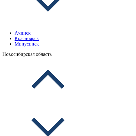
Ачинск
Красноярск
Минусинск
Новосибирская область