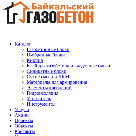
Каталог
Газобетонные блоки
U-образные блоки
Кирпич
Клей для газобетона и кладочные смеси
Силикатные блоки
Сухие смеси и ЛКМ
Материалы для армирования
Элементы креплений
Гидроизоляция
Утеплитель
Инструменты
Услуги
Акции
Проекты
Объекты
Контакты