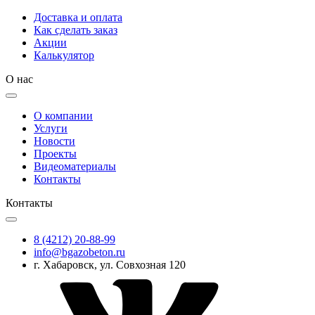
Доставка и оплата
Как сделать заказ
Акции
Калькулятор
О нас
О компании
Услуги
Новости
Проекты
Видеоматериалы
Контакты
Контакты
8 (4212) 20-88-99
info@bgazobeton.ru
г. Хабаровск, ул. Совхозная 120