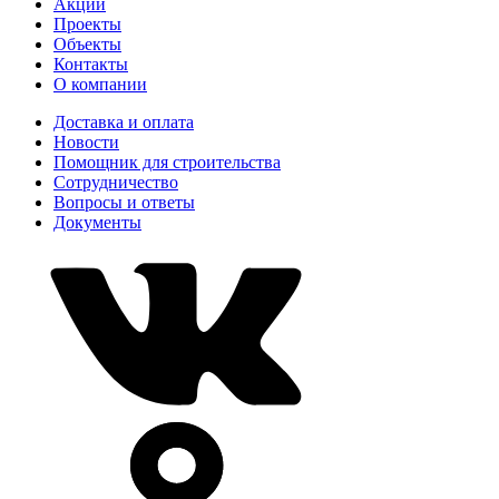
Акции
Проекты
Объекты
Контакты
О компании
Доставка и оплата
Новости
Помощник для строительства
Сотрудничество
Вопросы и ответы
Документы