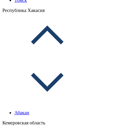
Томск
Республика Хакасия
Абакан
Кемеровская область