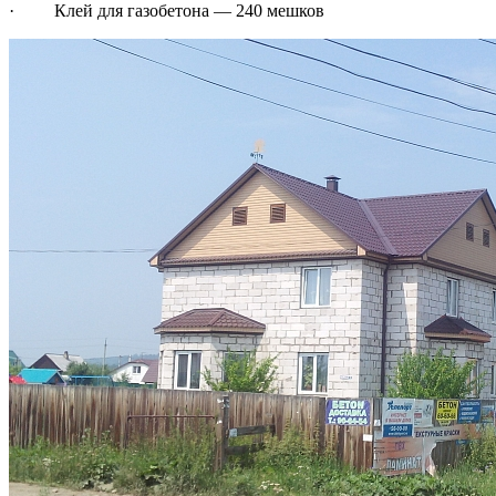
· Клей для газобетона — 240 мешков