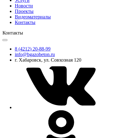
Услуги
Новости
Проекты
Видеоматериалы
Контакты
Контакты
8 (4212) 20-88-99
info@bgazobeton.ru
г. Хабаровск, ул. Совхозная 120