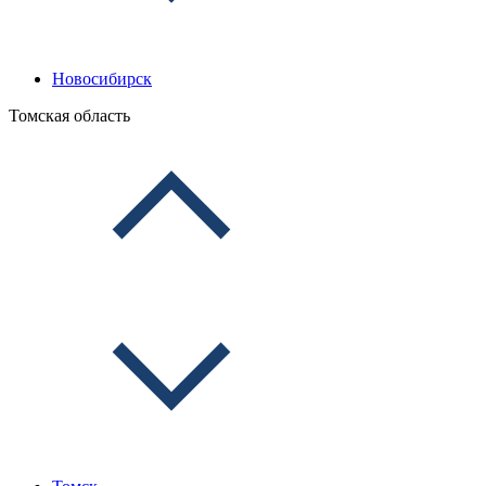
Новосибирск
Томская область