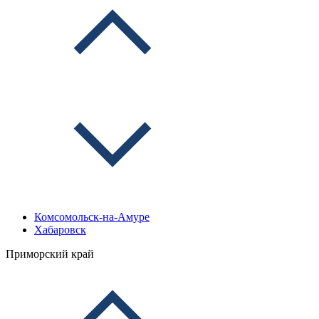
Комсомольск-на-Амуре
Хабаровск
Приморский край