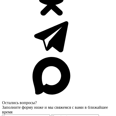
Остались вопросы?
Заполните форму ниже и мы свяжемся с вами в ближайшее
время