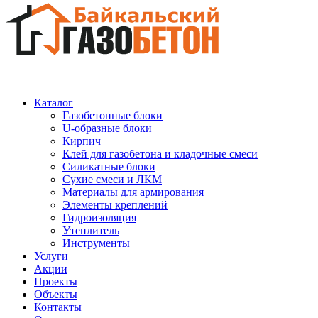
Каталог
Газобетонные блоки
U-образные блоки
Кирпич
Клей для газобетона и кладочные смеси
Силикатные блоки
Сухие смеси и ЛКМ
Материалы для армирования
Элементы креплений
Гидроизоляция
Утеплитель
Инструменты
Услуги
Акции
Проекты
Объекты
Контакты