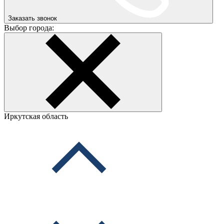
Заказать звонок
Выбор города:
Иркутская область