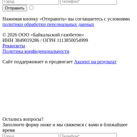
Нажимая кнопку «Отправить» вы соглашаетесь с условиями
политики обработки персональных данных
© 2026
ООО «Байкальский газобетон»
ИНН 3849019286 / ОГРН 1113850054999
Реквизиты
Политика конфиденциальности
Сайт поддерживает и продвигает
Акцент на результат
Остались вопросы?
Заполните форму ниже и мы свяжемся с вами в ближайшее
время