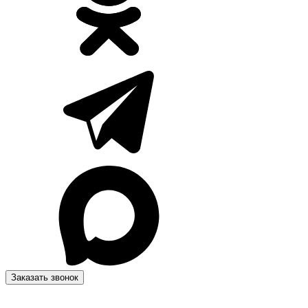
Заказать звонок