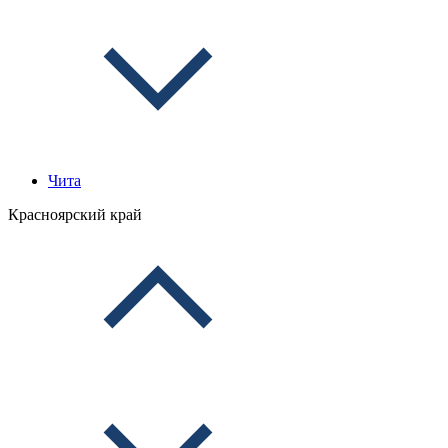
Чита
Красноярский край