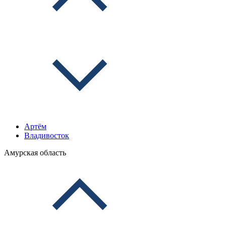
Артём
Владивосток
Амурская область