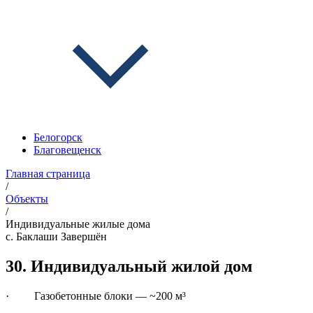
Белогорск
Благовещенск
Главная страница
/
Объекты
/
Индивидуальные жилые дома
с. Баклаши
Завершён
30. Индивидуальный жилой дом
· Газобетонные блоки — ~200 м³