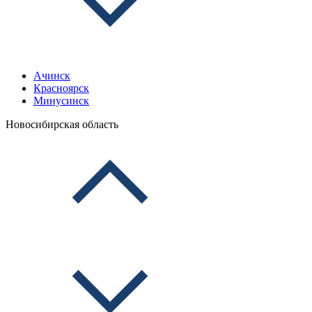
Ачинск
Красноярск
Минусинск
Новосибирская область