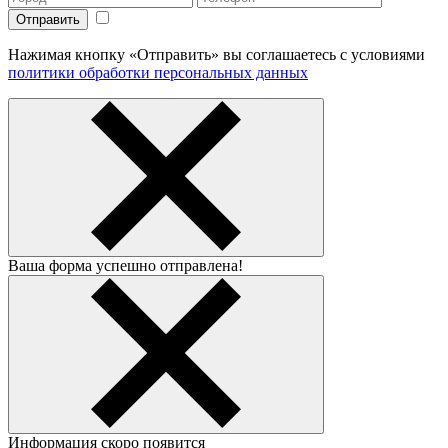
Нажимая кнопку «Отправить» вы соглашаетесь с условиями
политики обработки персональных данных
Ваша форма успешно отправлена!
Информация скоро появится