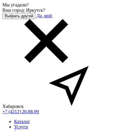
Мы угадали?
Ваш город: Иркутск?
Да, мой
Выбрать другой
Хабаровск
+7 (4212) 20-88-99
Каталог
Услуги