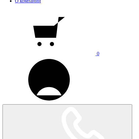
О компании
0