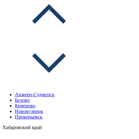
Анжеро-Судженск
Белово
Кемерово
Новокузнецк
Прокопьевск
Хабаровский край