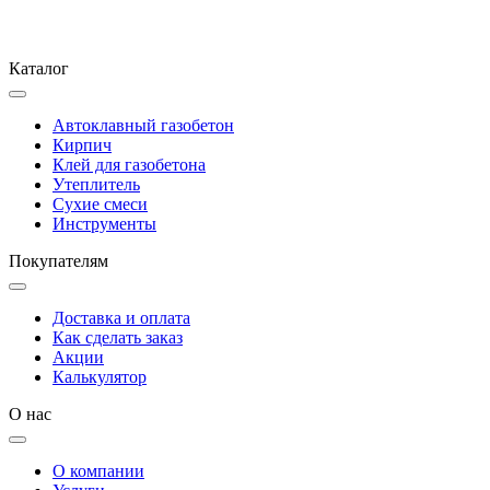
Каталог
Автоклавный газобетон
Кирпич
Клей для газобетона
Утеплитель
Сухие смеси
Инструменты
Покупателям
Доставка и оплата
Как сделать заказ
Акции
Калькулятор
О нас
О компании