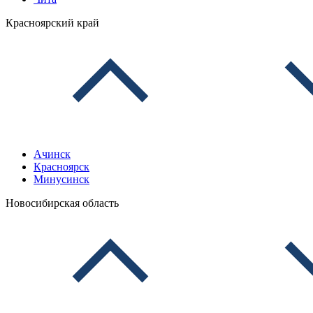
Красноярский край
Ачинск
Красноярск
Минусинск
Новосибирская область