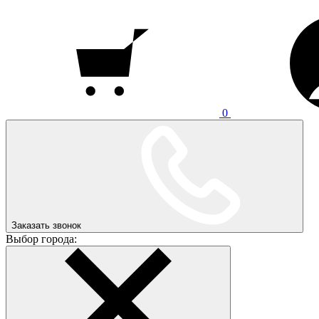
0
Заказать звонок
Выбор города: