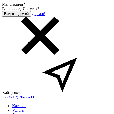
Мы угадали?
Ваш город: Иркутск?
Да, мой
Выбрать другой
Хабаровск
+7 (4212) 20-88-99
Каталог
Услуги