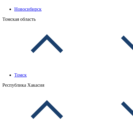
Новосибирск
Томская область
Томск
Республика Хакасия