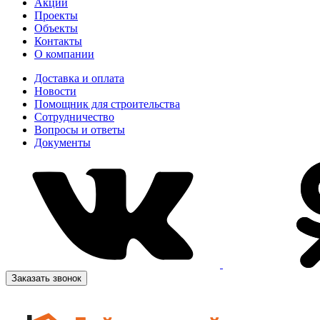
Акции
Проекты
Объекты
Контакты
О компании
Доставка и оплата
Новости
Помощник для строительства
Сотрудничество
Вопросы и ответы
Документы
Заказать звонок