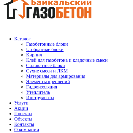
Каталог
Газобетонные блоки
U-образные блоки
Кирпич
Клей для газобетона и кладочные смеси
Силикатные блоки
Сухие смеси и ЛКМ
Материалы для армирования
Элементы креплений
Гидроизоляция
Утеплитель
Инструменты
Услуги
Акции
Проекты
Объекты
Контакты
О компании