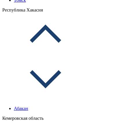
Томск
Республика Хакасия
Абакан
Кемеровская область