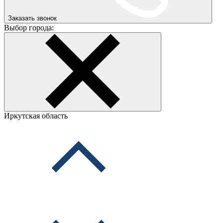
Заказать звонок
Выбор города:
Иркутская область