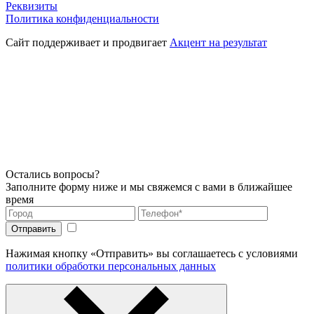
Реквизиты
Политика конфиденциальности
Сайт поддерживает и продвигает
Акцент на результат
Остались вопросы?
Заполните форму ниже и мы свяжемся с вами в ближайшее
время
Нажимая кнопку «Отправить» вы соглашаетесь с условиями
политики обработки персональных данных