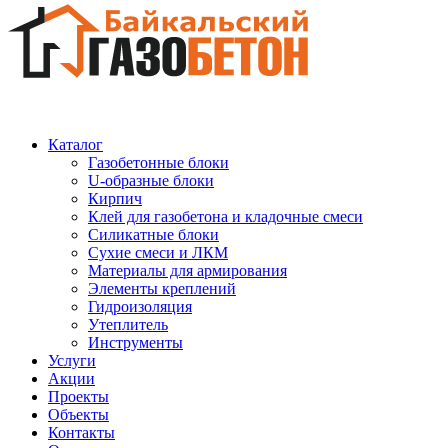
Каталог
Газобетонные блоки
U-образные блоки
Кирпич
Клей для газобетона и кладочные смеси
Силикатные блоки
Сухие смеси и ЛКМ
Материалы для армирования
Элементы креплений
Гидроизоляция
Утеплитель
Инструменты
Услуги
Акции
Проекты
Объекты
Контакты