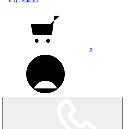
О компании
0