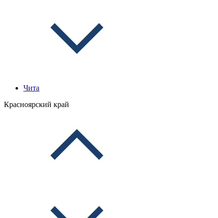
Чита
Красноярский край