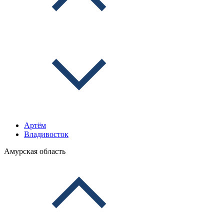
Артём
Владивосток
Амурская область