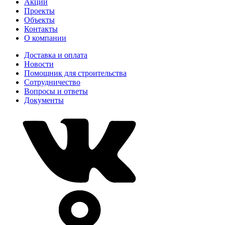
Акции
Проекты
Объекты
Контакты
О компании
Доставка и оплата
Новости
Помощник для строительства
Сотрудничество
Вопросы и ответы
Документы