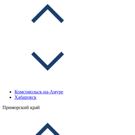
Комсомольск-на-Амуре
Хабаровск
Приморский край