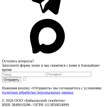
Остались вопросы?
Заполните форму ниже и мы свяжемся с вами в ближайшее
время
Нажимая кнопку «Отправить» вы соглашаетесь с условиями
политики обработки персональных данных
© 2026
ООО «Байкальский газобетон»
ИНН 3849019286 / ОГРН 1113850054999