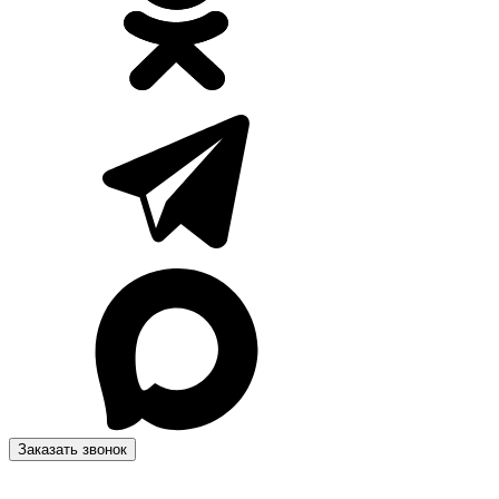
Заказать звонок