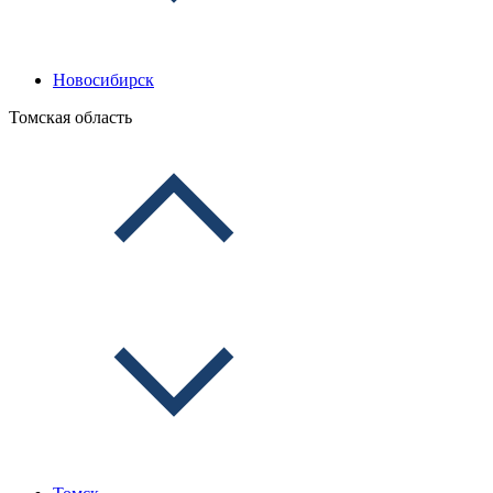
Новосибирск
Томская область