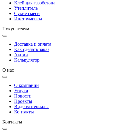
Клей для газобетона
Утеплитель
Сухие смеси
Инструменты
Покупателям
Доставка и оплата
Как сделать заказ
Акции
Калькулятор
О нас
О компании
Услуги
Новости
Проекты
Видеоматериалы
Контакты
Контакты