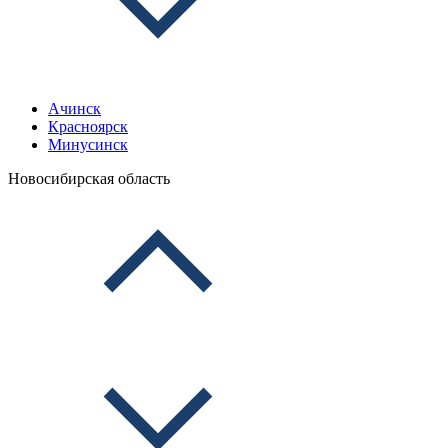
Ачинск
Красноярск
Минусинск
Новосибирская область