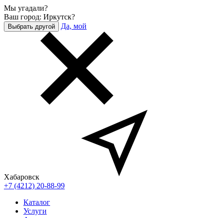
Мы угадали?
Ваш город: Иркутск?
Да, мой
Выбрать другой
Хабаровск
+7 (4212) 20-88-99
Каталог
Услуги