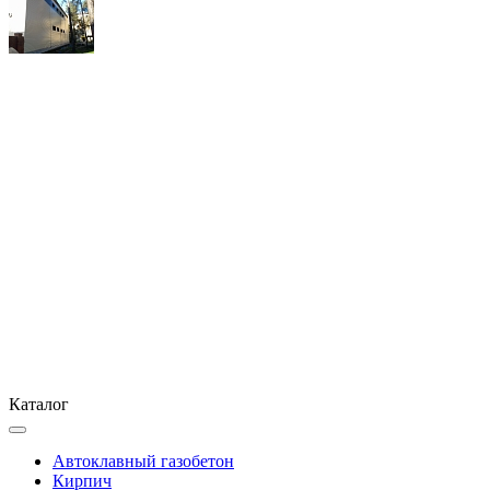
Каталог
Автоклавный газобетон
Кирпич