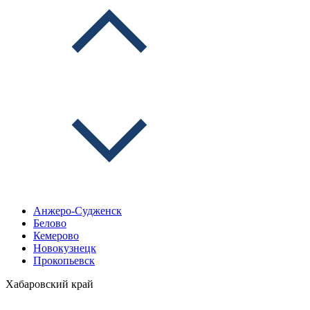
Анжеро-Судженск
Белово
Кемерово
Новокузнецк
Прокопьевск
Хабаровский край