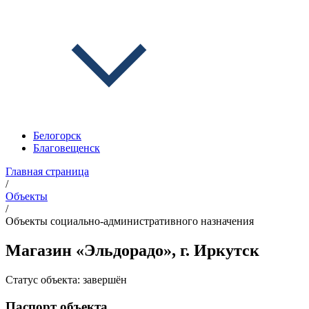
Белогорск
Благовещенск
Главная страница
/
Объекты
/
Объекты социально-административного назначения
Магазин «Эльдорадо», г. Иркутск
Статус объекта:
завершён
Паспорт объекта