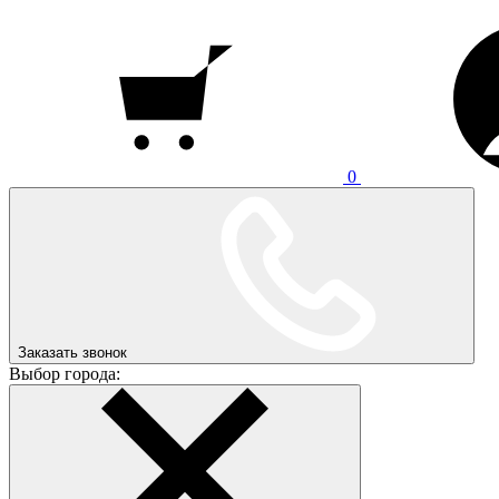
0
Заказать звонок
Выбор города: