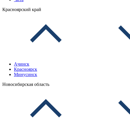
Красноярский край
Ачинск
Красноярск
Минусинск
Новосибирская область