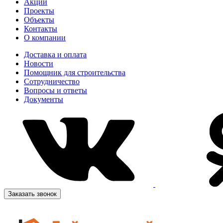
Акции
Проекты
Объекты
Контакты
О компании
Доставка и оплата
Новости
Помощник для строительства
Сотрудничество
Вопросы и ответы
Документы
Заказать звонок