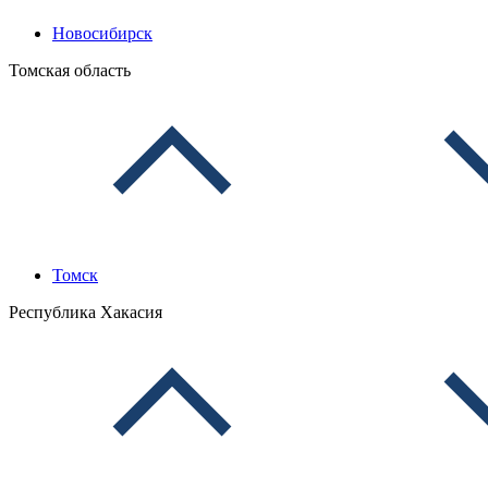
Новосибирск
Томская область
Томск
Республика Хакасия