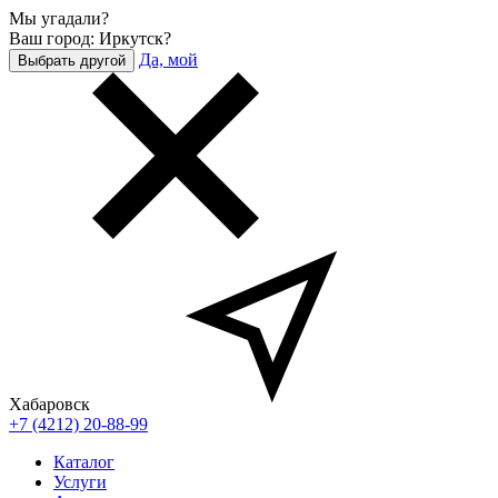
Мы угадали?
Ваш город: Иркутск?
Да, мой
Выбрать другой
Хабаровск
+7 (4212) 20-88-99
Каталог
Услуги