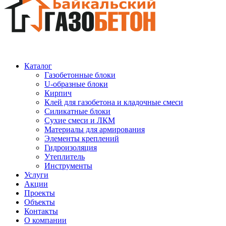
Каталог
Газобетонные блоки
U-образные блоки
Кирпич
Клей для газобетона и кладочные смеси
Силикатные блоки
Сухие смеси и ЛКМ
Материалы для армирования
Элементы креплений
Гидроизоляция
Утеплитель
Инструменты
Услуги
Акции
Проекты
Объекты
Контакты
О компании