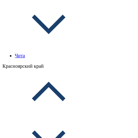
Чита
Красноярский край