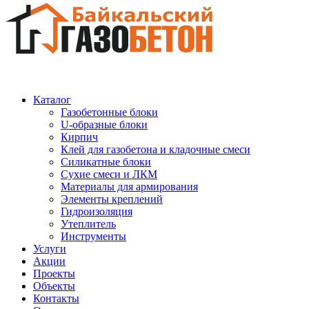
Каталог
Газобетонные блоки
U-образные блоки
Кирпич
Клей для газобетона и кладочные смеси
Силикатные блоки
Сухие смеси и ЛКМ
Материалы для армирования
Элементы креплений
Гидроизоляция
Утеплитель
Инструменты
Услуги
Акции
Проекты
Объекты
Контакты