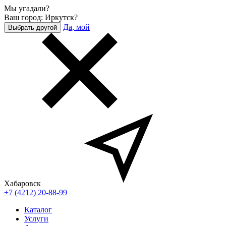
Мы угадали?
Ваш город: Иркутск?
Да, мой
Выбрать другой
Хабаровск
+7 (4212) 20-88-99
Каталог
Услуги