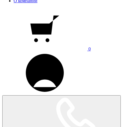
О компании
0