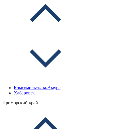
Комсомольск-на-Амуре
Хабаровск
Приморский край