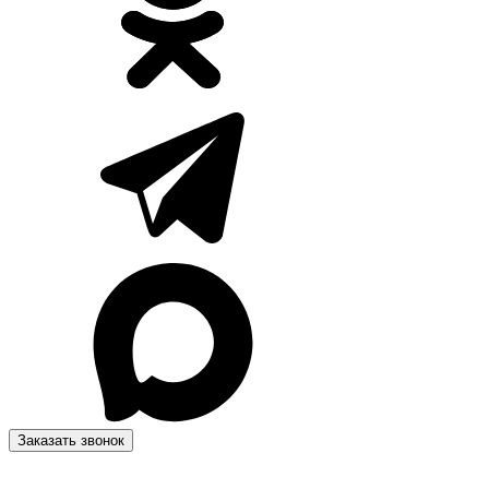
Заказать звонок