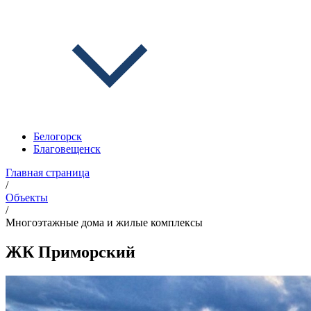
Белогорск
Благовещенск
Главная страница
/
Объекты
/
Многоэтажные дома и жилые комплексы
ЖК Приморский