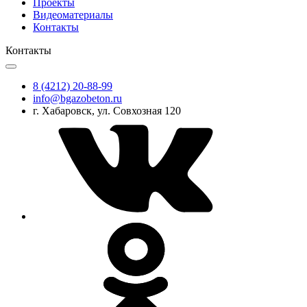
Проекты
Видеоматериалы
Контакты
Контакты
8 (4212) 20-88-99
info@bgazobeton.ru
г. Хабаровск, ул. Совхозная 120