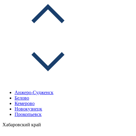
Анжеро-Судженск
Белово
Кемерово
Новокузнецк
Прокопьевск
Хабаровский край