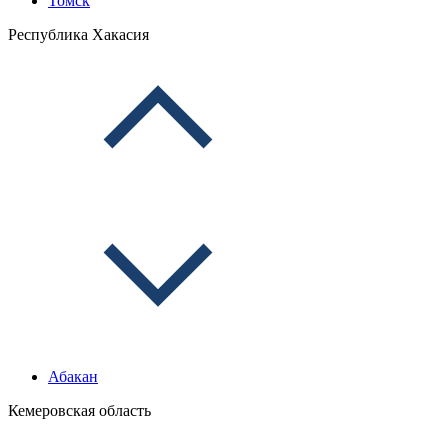
Томск
Республика Хакасия
Абакан
Кемеровская область