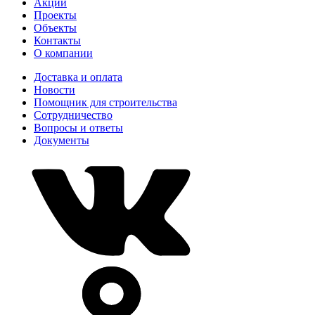
Акции
Проекты
Объекты
Контакты
О компании
Доставка и оплата
Новости
Помощник для строительства
Сотрудничество
Вопросы и ответы
Документы