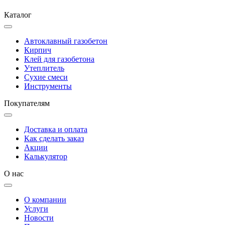
Каталог
Автоклавный газобетон
Кирпич
Клей для газобетона
Утеплитель
Сухие смеси
Инструменты
Покупателям
Доставка и оплата
Как сделать заказ
Акции
Калькулятор
О нас
О компании
Услуги
Новости