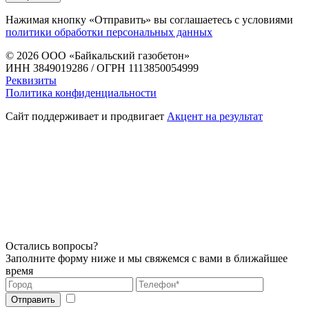
Нажимая кнопку «Отправить» вы соглашаетесь с условиями
политики обработки персональных данных
© 2026
ООО «Байкальский газобетон»
ИНН 3849019286 / ОГРН 1113850054999
Реквизиты
Политика конфиденциальности
Сайт поддерживает и продвигает
Акцент на результат
Остались вопросы?
Заполните форму ниже и мы свяжемся с вами в ближайшее
время