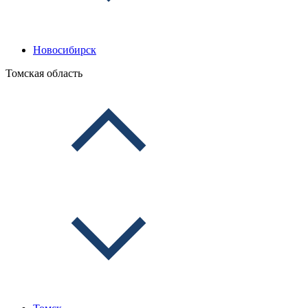
Новосибирск
Томская область