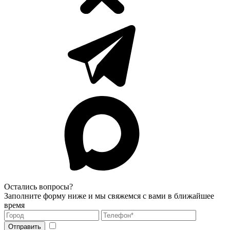
Остались вопросы?
Заполните форму ниже и мы свяжемся с вами в ближайшее
время