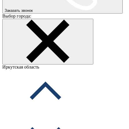
Заказать звонок
Выбор города:
Иркутская область