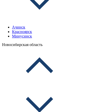
Ачинск
Красноярск
Минусинск
Новосибирская область