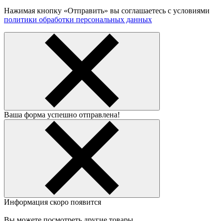
Нажимая кнопку «Отправить» вы соглашаетесь с условиями
политики обработки персональных данных
Ваша форма успешно отправлена!
Информация скоро появится
Вы можете посмотреть другие товары